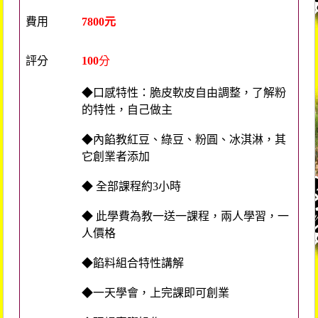
費用
7800元
評分
100
分
◆口感特性：脆皮軟皮自由調整，了解粉
的特性，自己做主
◆內餡教紅豆、綠豆、粉圓、冰淇淋，其
它創業者添加
◆ 全部課程約3小時
◆ 此學費為教一送一課程，兩人學習，一
人價格
◆餡料組合特性講解
◆一天學會，上完課即可創業